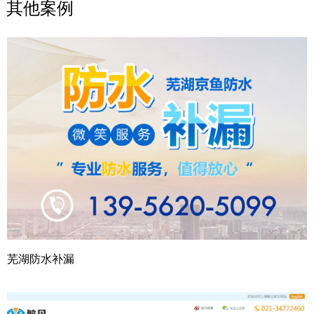
其他案例
芜湖防水补漏