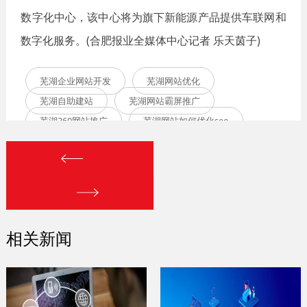
数字化中心，该中心将为旗下新能源产品提供车联网和
数字化服务。(合肥报业全媒体中心记者 乐天茵子)
芜湖企业网站开发
芜湖网站优化
芜湖自助建站
芜湖网站霸屏推广
芜湖360网站推广
芜湖网站如何优化seo
芜湖专业的网站优化
相关新闻