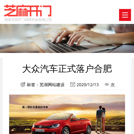
大众汽车正式落户合肥
标签：
芜湖网站建设
2020/12/13
次


