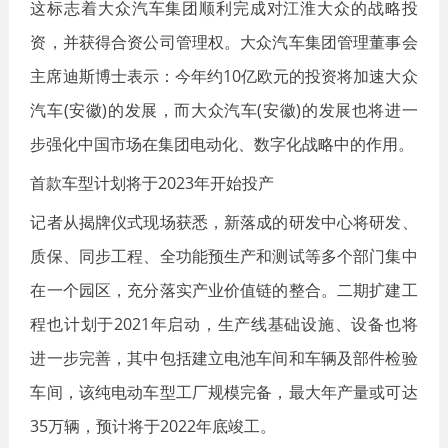
这标志着大众汽车集团顺利完成对江淮大众的战略投
资，并获得合资公司管理权。大众汽车集团管理董事会
主席迪斯博士表示：今年约10亿欧元的投资将加速大众
汽车(安徽)的发展，而大众汽车(安徽)的发展也将进一
步强化中国市场在集团电动化、数字化战略中的作用。
首款车型计划将于2023年开始投产
记者从揭牌仪式现场获悉，新落成的研发中心将研发、
质保、同步工程、全功能预生产和测试等多个部门集中
在一个园区，充分落实产业价值链的整合。二期扩建工
程也计划于2021年启动，生产线基础设施、设备也将
进一步完善，其中包括建立电池车间和车辆及部件检验
车间，该纯电动车型工厂规模完备，最大年产量或可达
35万辆，预计将于2022年底竣工。