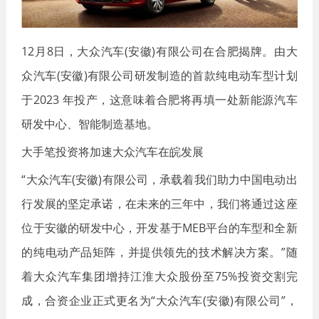
12月8日，大众汽车(安徽)有限公司在合肥揭牌。由大
众汽车(安徽)有限公司研发制造的首款纯电动车型计划
于2023 年投产，这意味着合肥将再填一处新能源汽车
研发中心、智能制造基地。
大手笔投资将加速大众汽车在皖发展
“大众汽车(安徽)有限公司，承载着我们助力中国电动出
行发展的坚定承诺，在未来的三年中，我们将通过这座
位于安徽的研发中心，开发基于MEB平台的车型和全新
的纯电动产品矩阵，并提供领先的技术解决方案。”随
着大众汽车集团增持江淮大众股份至75%投资交割完
成，合资企业正式更名为“大众汽车(安徽)有限公司”，