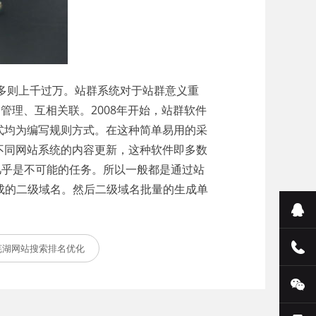
多则上千过万。站群系统对于站群意义重
一管理、互相关联。2008年开始，站群软件
式均为编写规则方式。在这种简单易用的采
不同网站系统的内容更新，这种软件即多数
几乎是不可能的任务。所以一般都是通过站
成的二级域名。然后二级域名批量的生成单
芜湖网站搜索排名优化