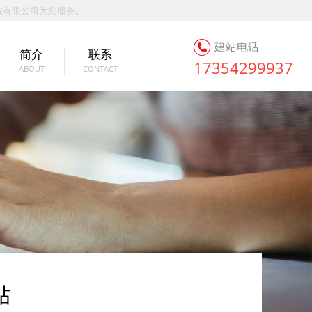
技有限公司为您服务。
建站电话
简介
联系
17354299937
ABOUT
CONTACT
站