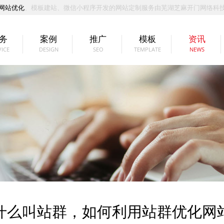
网站优化
、模板建站、微信小程序开发的网站定制服务由芜湖芝麻开门网络科
务
案例
推广
模板
资讯
VICE
DESIGN
SEO
TEMPLATE
NEWS
什么叫站群，如何利用站群优化网