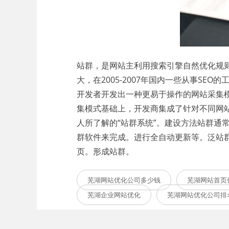
站群，是网站主利用搜索引擎自然优化规
大，在2005-2007年国内一些从事S
开发者开发出一种更易于操作的网站采集
集模式基础上，开发商集成了针对不同网
人所了解的“站群系统”。建设方法站群
群软件来完成。进行全自动更新等。泛站群
页。形成站群。
芜湖网站优化公司多少钱
芜湖网站首页
芜湖企业网站优化
芜湖网站优化公司排