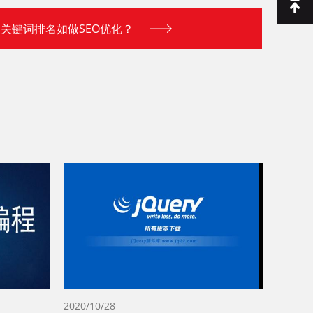
关键词排名如做SEO优化？
2020/10/28