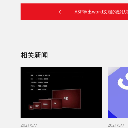
ASP导出word文档的默
相关新闻
2021/5/7
2021/5/7